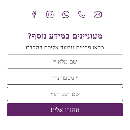
מעוניינים במידע נוסף?
מלאו פרטים ונחזור אליכם בהקדם
תחזרו אליי!