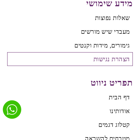
מידע שימושי
שאלות נפוצות
מעבדי שיש מורשים
גימורים, מידות וקנטים
הצהרת נגישות
תפריט ניווט
דף הבית
אודותינו
קטלוג דגמים
מטבחים להשראה