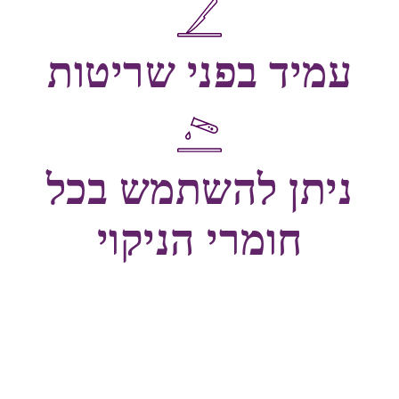
עמיד בפני שריטות
ניתן להשתמש בכל
חומרי הניקוי