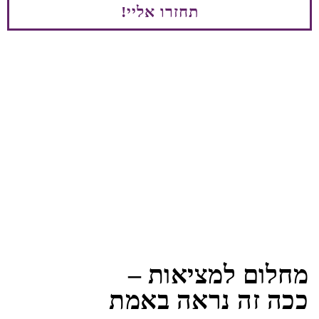
תחזרו אליי!
מחלום למציאות –
ככה זה נראה באמת