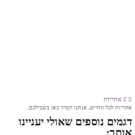
אחריות
אחריות לכל החיים, אנחנו תמיד כאן בשבילכם.
דגמים נוספים שאולי יעניינו
אותך: