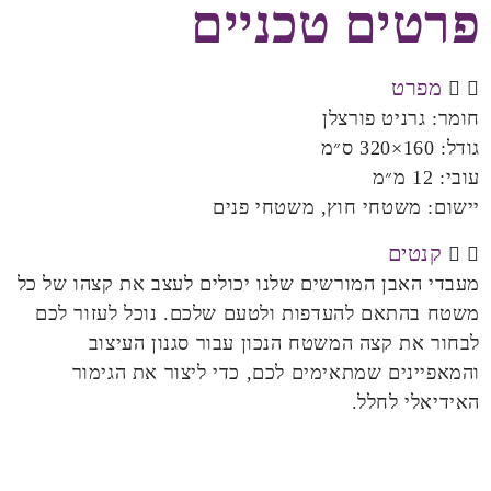
פרטים טכניים
מפרט
חומר:
גרניט פורצלן
גודל:
160×320 ס״מ
עובי:
12 מ״מ
יישום:
משטחי חוץ, משטחי פנים
קנטים
מעבדי האבן המורשים שלנו יכולים לעצב את קצהו של כל
משטח בהתאם להעדפות ולטעם שלכם. נוכל לעזור לכם
לבחור את קצה המשטח הנכון עבור סגנון העיצוב
והמאפיינים שמתאימים לכם, כדי ליצור את הגימור
האידיאלי לחלל.