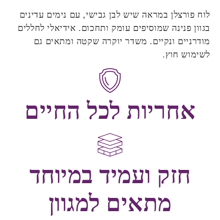
לוח פורצלן במראה שיש לבן גבישי, עם נימים עדינים
בגוון פנינה שמוסיפים עומק ותחכום. אידיאלי לחללים
מודרניים ונקיים. משדר יוקרה שקטה ומתאים גם
לשימוש חוץ.
אחריות לכל החיים
חזק ועמיד במיוחד
מתאים למגוון