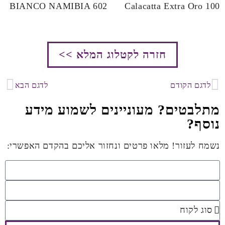
BIANCO NAMIBIA 602
Calacatta Extra Oro 100
חזרה לקטלוג המלא >>
לדגם הקודם
לדגם הבא
מתלבטים? מעוניינים לשמוע מידע
נוסף?
נשמח לעזור! מלאו פרטים ונחזור אליכם בהקדם האפשרי: