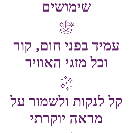
שימושים
עמיד בפני חום, קור
וכל מזגי האוויר
קל לנקות ולשמור על
מראה יוקרתי