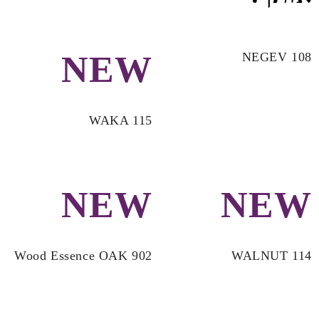
NEW
NEGEV 108
WAKA 115
NEW
NEW
Wood Essence OAK 902
WALNUT 114