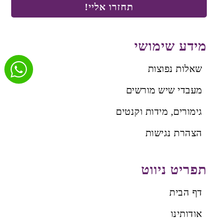
תחזרו אליי!
מידע שימושי
שאלות נפוצות
מעבדי שיש מורשים
גימורים, מידות וקנטים
הצהרת נגישות
תפריט ניווט
דף הבית
אודותינו