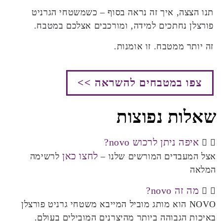
תנו הצצה, איך זה נראה בסוף – כשמשטחי הגרניט
פורצלן נחתכים למידה, ומורכבים אצלכם במטבח.
זה יותר ממטבח. זו אומנות.
צפו במטבחים להשראה >>
שאלות נפוצות
איפה ניתן לרכוש novo?
לחצו כאן
אצל המעבדים המורשים שלנו –
לרשימה
המלאה
מה זה novo?
NOVO הוא מותג מוביל המייבא משטחי גרניט פורצלן
באיכות הגבוהה ביותר מהיצרנים המובילים בעולם.