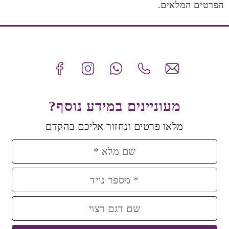
הפרטים המלאים.
מעוניינים במידע נוסף?
מלאו פרטים ונחזור אליכם בהקדם