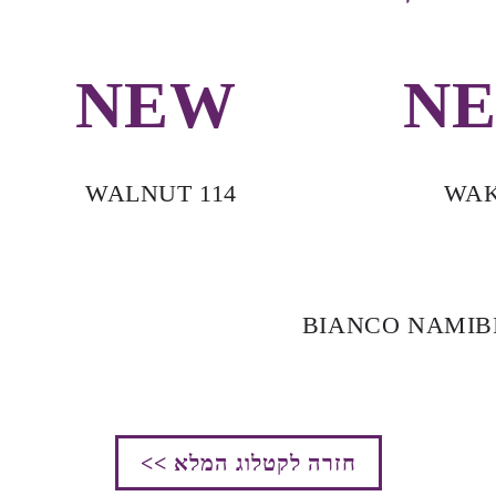
NEW
N
WALNUT 114
WAK
BIANCO NAMIBI
חזרה לקטלוג המלא >>