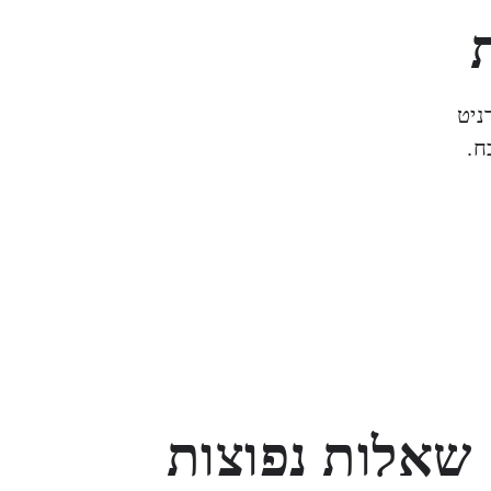
ניט
ח.
שאלות נפוצות