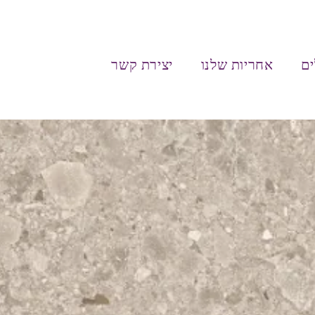
ים
אחריות שלנו
יצירת קשר