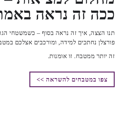
ככה זה נראה באמת
תנו הצצה, איך זה נראה בסוף – כשמשטחי הגר
פורצלן נחתכים למידה, ומורכבים אצלכם במטב
זה יותר ממטבח. זו אומנות.
צפו במטבחים להשראה >>