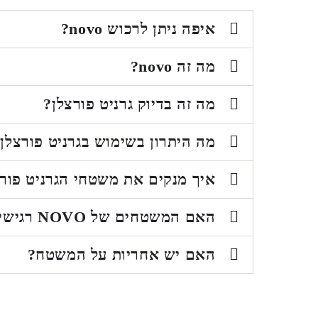
איפה ניתן לרכוש novo?
מה זה novo?
מה זה בדיוק גרניט פורצלן?
מה היתרון בשימוש בגרניט פורצלן
איך מנקים את משטחי הגרניט פורצלן ש
האם המשטחים של NOVO רגישים לכתמים?
האם יש אחריות על המשטח?