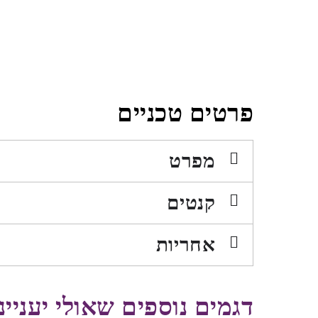
פרטים טכניים
מפרט
קנטים
אחריות
דגמים נוספים שאולי יעניינ