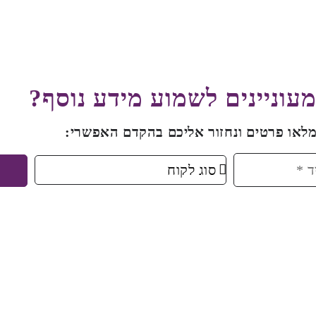
וניינים לשמוע מידע נוסף?
מלאו פרטים ונחזור אליכם בהקדם האפשרי: