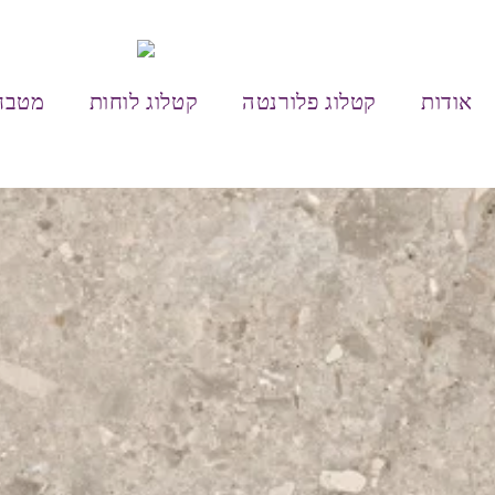
אודות
קטלוג פלורנטה
קטלוג לוחות
מטבח