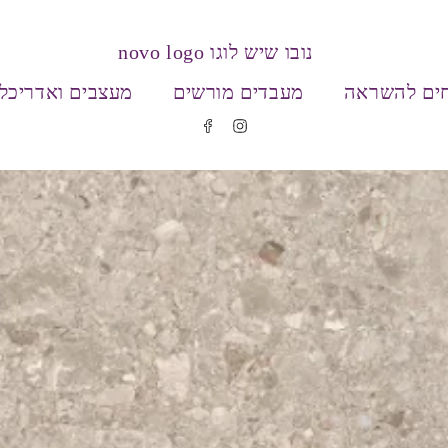
ים להשראה
מעבדים מורשים
מעצבים ואדריכל