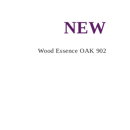
NEW
Wood Essence OAK 902