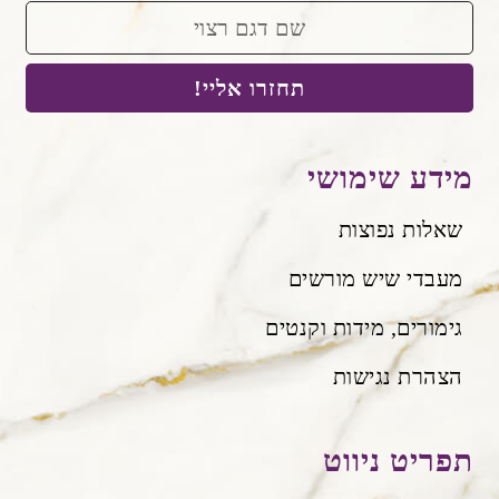
תחזרו אליי!
מידע שימושי
שאלות נפוצות
מעבדי שיש מורשים
גימורים, מידות וקנטים
הצהרת נגישות
תפריט ניווט