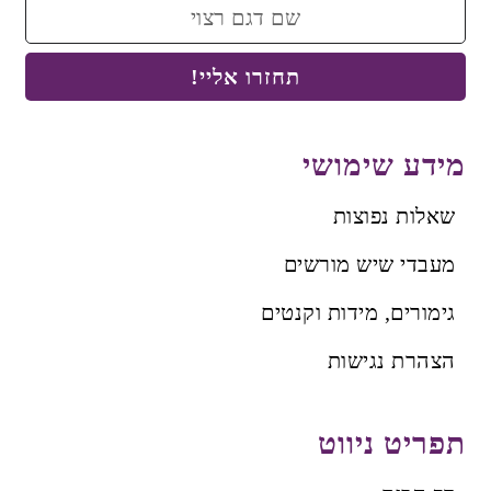
תחזרו אליי!
מידע שימושי
שאלות נפוצות
מעבדי שיש מורשים
גימורים, מידות וקנטים
הצהרת נגישות
תפריט ניווט