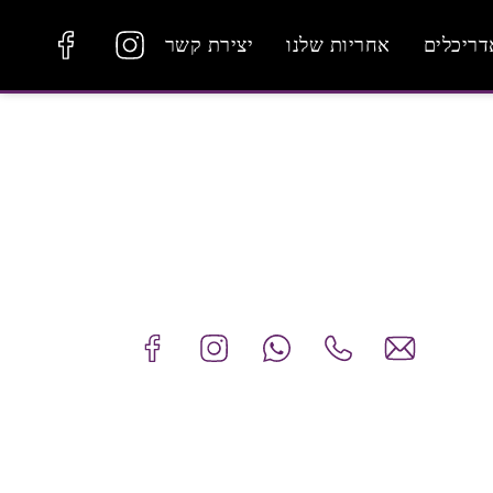
דריכלים
אחריות שלנו
יצירת קשר