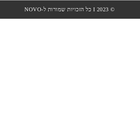
© 2023 I כל הזכויות שמורות ל-NOVO