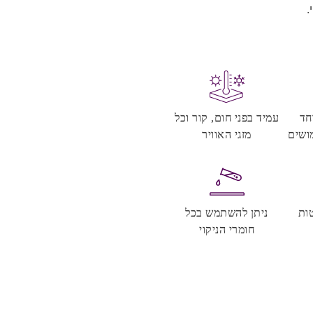
.
חד
עמיד בפני חום, קור וכל
ושים
מזגי האוויר
ות
ניתן להשתמש בכל
חומרי הניקוי