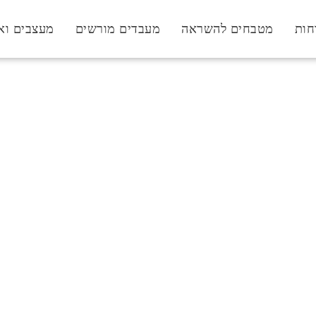
חות
מטבחים להשראה
מעבדים מורשים
מעצבים וא