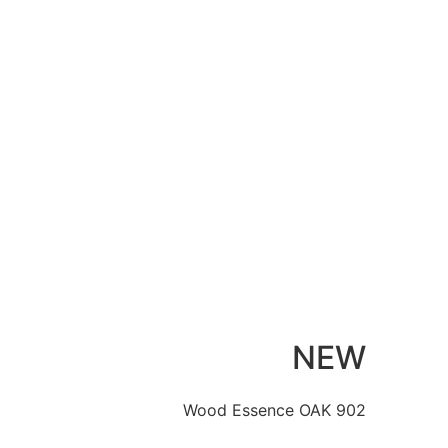
NEW
Wood Essence OAK 902