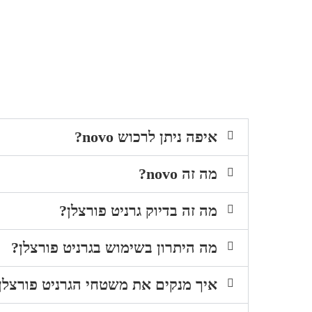
איפה ניתן לרכוש novo?
מה זה novo?
מה זה בדיוק גרניט פורצלן?
מה היתרון בשימוש בגרניט פורצלן?
איך מנקים את משטחי הגרניט פורצלן של o