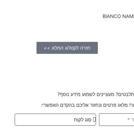
BIANCO NAMI
חזרה לקטלוג המלא >>
לבטים? מעוניינים לשמוע מידע נוסף?
ר! מלאו פרטים ונחזור אליכם בהקדם האפשרי: