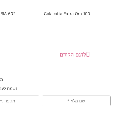
BIA 602
Calacatta Extra Oro 100
לדגם הקודם
מת
נשמח לעזו