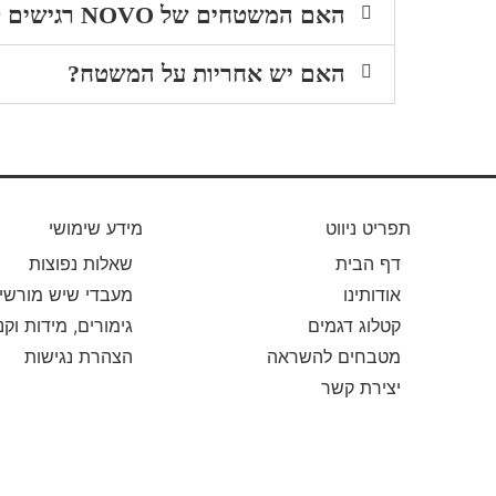
האם המשטחים של NOVO רגישים לכתמים?
האם יש אחריות על המשטח?
תפריט ניווט
מידע שימושי
דף הבית
שאלות נפוצות
אודותינו
מעבדי שיש מורשי
קטלוג דגמים
גימורים, מידות וקנ
מטבחים להשראה
הצהרת נגישות
יצירת קשר