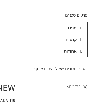
פרטים טכניים
מפרט
קנטים
אחריות
דגמים נוספים שאולי יעניינו אותך:
NEW
NEGEV 108
AKA 115