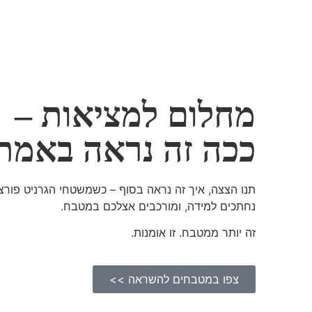
מחלום למציאות –
ככה זה נראה באמת
תנו הצצה, איך זה נראה בסוף – כשמשטחי הגרניט פורצל
נחתכים למידה, ומורכבים אצלכם במטבח.
זה יותר ממטבח. זו אומנות.
צפו במטבחים להשראה >>