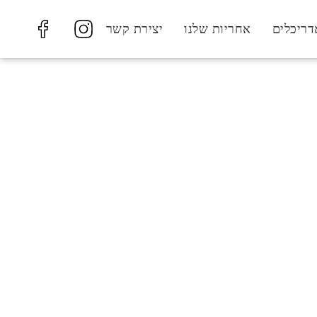
דריכלים
אחריות שלנו
יצירת קשר