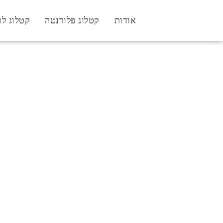
אודות
קטלוג פלורנטה
קטלוג לו