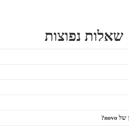
שאלות נפוצות
nov?