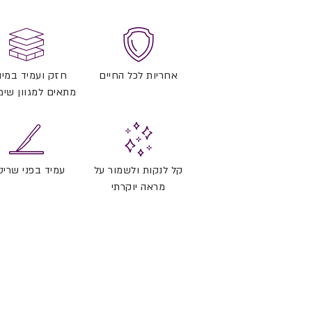
אחריות לכל החיים
חזק ועמיד במיו
מתאים למגוון שימ
קל לנקות ולשמור על
עמיד בפני שריט
מראה יוקרתי