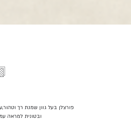
פורצלן בעל גוון שמנת רך וטהור
ובטונית למראה עמו