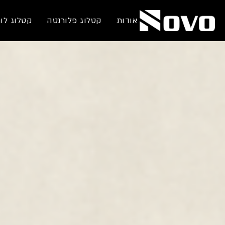
אודות
קטלוג פלורנטה
קטלוג לו