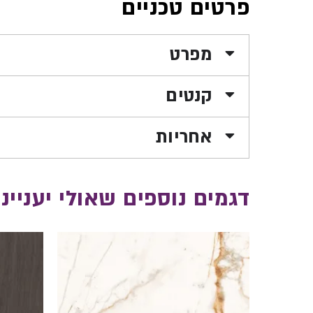
פרטים טכניים
מפרט
קנטים
אחריות
דגמים נוספים שאולי יעניינו