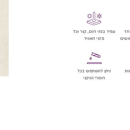
חד
עמיד בפני חום, קור וכל
ושים
מזגי האוויר
ות
ניתן להשתמש בכל
חומרי הניקוי