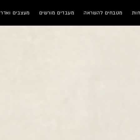
חות
מטבחים להשראה
מעבדים מורשים
מעצבים ואדרי