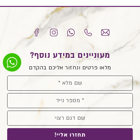
מעוניינים במידע נוסף?
מלאו פרטים ונחזור אליכם בהקדם
תחזרו אליי!