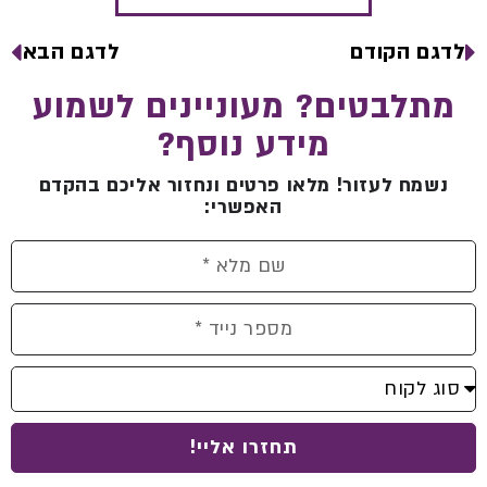
לדגם הקודם
לדגם הבא
מתלבטים? מעוניינים לשמוע
מידע נוסף?
נשמח לעזור! מלאו פרטים ונחזור אליכם בהקדם
האפשרי:
תחזרו אליי!