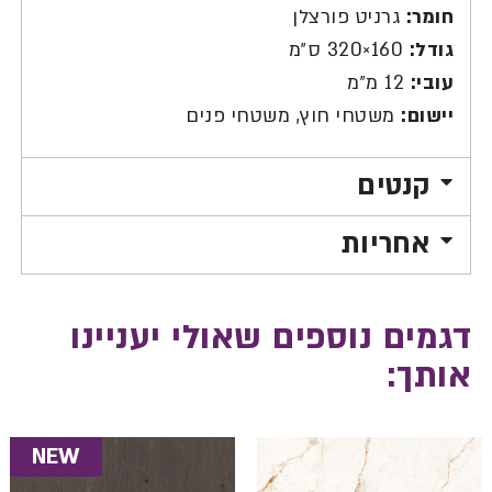
חומר:
גרניט פורצלן
גודל:
160×320 ס״מ
עובי:
12 מ״מ
יישום:
משטחי חוץ, משטחי פנים
קנטים
אחריות
דגמים נוספים שאולי יעניינו
אותך:
NEW