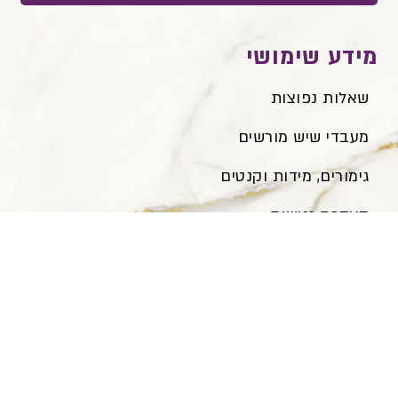
מידע שימושי
שאלות נפוצות
מעבדי שיש מורשים
גימורים, מידות וקנטים
הצהרת נגישות
תפריט ניווט
דף הבית
אודותינו