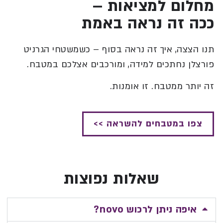
מחלום למציאות –
ככה זה נראה באמת
תנו הצצה, איך זה נראה בסוף – כשמשטחי הגרניט
פורצלן נחתכים למידה, ומורכבים אצלכם במטבח.
זה יותר ממטבח. זו אומנות.
צפו במטבחים להשראה >>
שאלות נפוצות
איפה ניתן לרכוש novo?