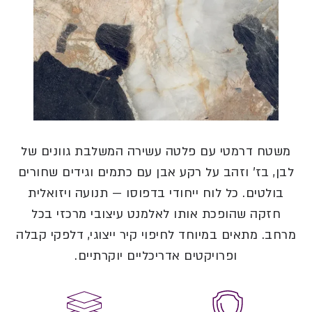
משטח דרמטי עם פלטה עשירה המשלבת גוונים של
לבן, בז' וזהב על רקע אבן עם כתמים וגידים שחורים
בולטים. כל לוח ייחודי בדפוסו — תנועה ויזואלית
חזקה שהופכת אותו לאלמנט עיצובי מרכזי בכל
מרחב. מתאים במיוחד לחיפוי קיר ייצוגי, דלפקי קבלה
ופרויקטים אדריכליים יוקרתיים.