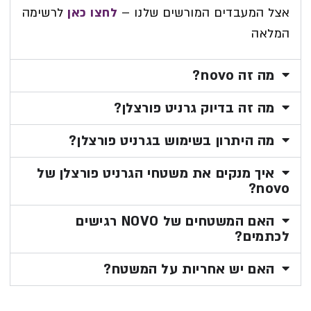
אצל המעבדים המורשים שלנו –
לחצו כאן
לרשימה
המלאה
מה זה novo?
מה זה בדיוק גרניט פורצלן?
מה היתרון בשימוש בגרניט פורצלן?
איך מנקים את משטחי הגרניט פורצלן של
novo?
האם המשטחים של NOVO רגישים
לכתמים?
האם יש אחריות על המשטח?