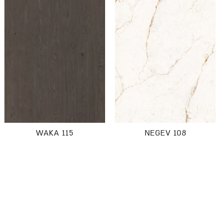
WAKA 115
NEGEV 108