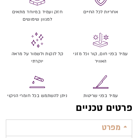
אחריות לכל החיים
חזק ועמיד במיוחד מתאים
למגוון שימושים
עמיד בפני חום, קור וכל מזגי
קל לנקות ולשמור על מראה
האוויר
יוקרתי
עמיד בפני שריטות
ניתן להשתמש בכל חומרי הניקוי
פרטים טכניים
מפרט